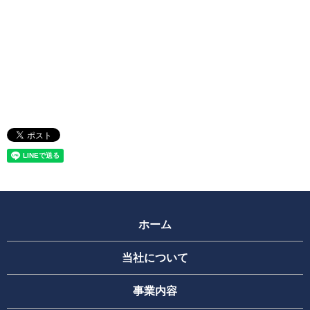
ホーム
当社について
事業内容