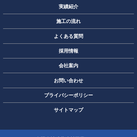
実績紹介
施工の流れ
よくある質問
採用情報
会社案内
お問い合わせ
プライバシーポリシー
サイトマップ